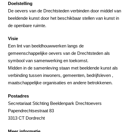
Doelstelling
De oevers van de Drechtsteden verbinden door middel van
beeldende kunst door het beschikbaar stellen van kunst in
de openbare ruimte.
Visie
Een lint van beeldhouwwerken langs de
gemeenschappelijke oevers van de Drechtsteden als
symbool van samenwerking en toekomst.
Midden in de samenleving staan met beeldende kunst als
verbinding tussen inwoners, gemeenten, bedrijfsleven ,
maatschappelijke organisaties en andere betrokkenen.
Postadres
Secretariaat Stichting Beeldenpark Drechtoevers
Papendrechtsestraat 83
3313 CT Dordrecht
Meer informatie