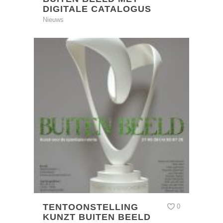
DIGITALE CATALOGUS
Nieuws
TENTOONSTELLING
0
KUNZT BUITEN BEELD