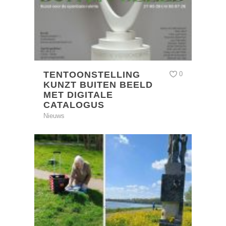
TENTOONSTELLING
0
KUNZT BUITEN BEELD
MET DIGITALE
CATALOGUS
Nieuws