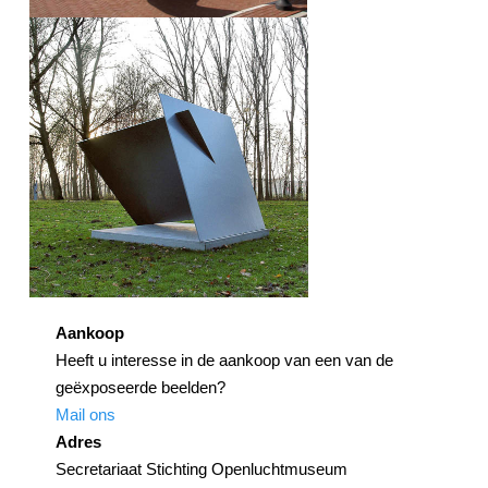
Aankoop
Heeft u interesse in de aankoop van een van de
geëxposeerde beelden?
Mail ons
Adres
Secretariaat Stichting Openluchtmuseum