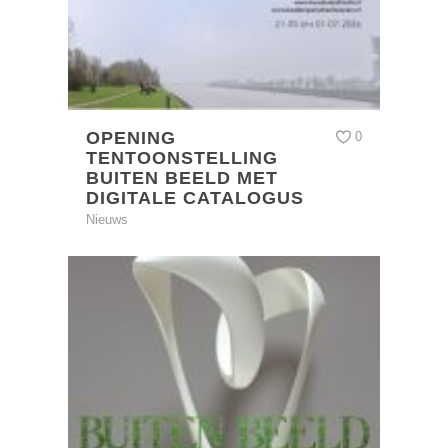
OPENING
0
TENTOONSTELLING
BUITEN BEELD MET
DIGITALE CATALOGUS
Nieuws