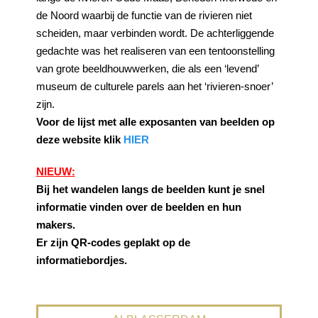
de Noord waarbij de functie van de rivieren niet
scheiden, maar verbinden wordt. De achterliggende
gedachte was het realiseren van een tentoonstelling
van grote beeldhouwwerken, die als een ‘levend’
museum de culturele parels aan het ‘rivieren-snoer’
zijn.
Voor de lijst met alle exposanten van beelden op
deze website klik
HIER
NIEUW:
Bij het wandelen langs de beelden kunt je snel
informatie vinden over de beelden en hun
makers.
Er zijn QR-codes geplakt op de
informatiebordjes.