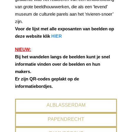
van grote beeldhouwwerken, die als een ‘levend’
museum de culturele parels aan het ‘rivieren-snoer’
zijn.
Voor de lijst met alle exposanten van beelden op
deze website klik
HIER
NIEUW:
Bij het wandelen langs de beelden kunt je snel
informatie vinden over de beelden en hun
makers.
Er zijn QR-codes geplakt op de
informatiebordjes.
ALBLASSERDAM
PAPENDRECHT