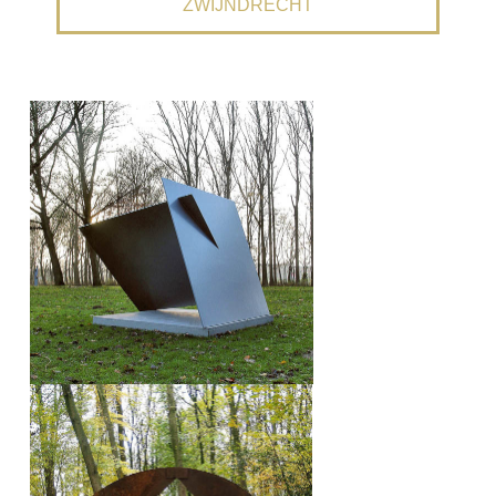
ZWIJNDRECHT