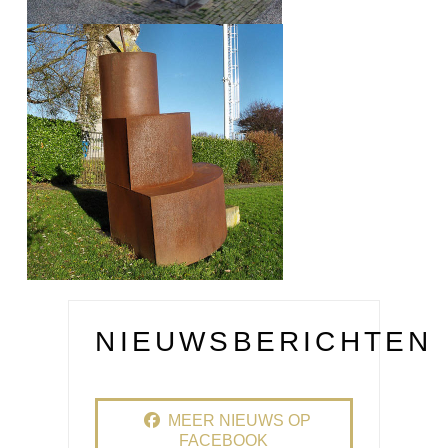
NIEUWSBERICHTEN
MEER NIEUWS OP
FACEBOOK