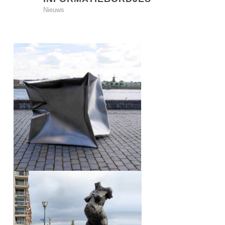
Nieuws