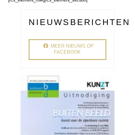
NIEUWSBERICHTEN
MEER NIEUWS OP
FACEBOOK