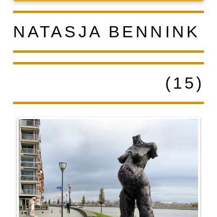
NATASJA BENNINK
(15)