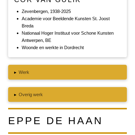
Zevenbergen, 1938-2025
Academie voor Beeldende Kunsten St. Joost
Breda
Nationaal Hoger Instituut voor Schone Kunsten
Antwerpen, BE
Woonde en werkte in Dordrecht
▸
Werk
▸
Overig werk
EPPE DE HAAN