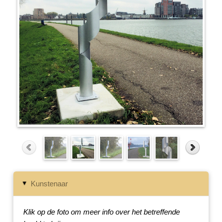
Kunstenaar
▸
Klik op de foto om meer info over het betreffende