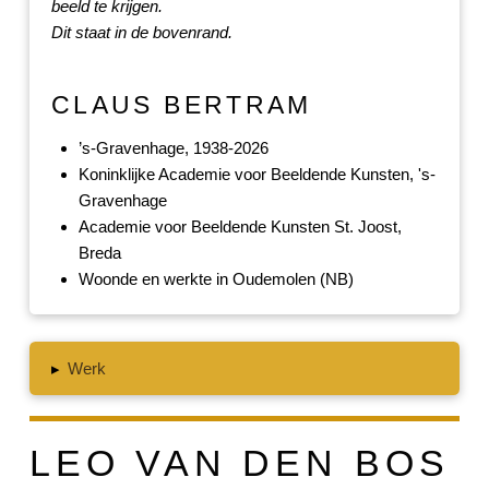
beeld te krijgen.
Dit staat in de bovenrand.
CLAUS BERTRAM
’s-Gravenhage, 1938-2026
Koninklijke Academie voor Beeldende Kunsten, 's-
Gravenhage
Academie voor Beeldende Kunsten St. Joost,
Breda
Woonde en werkte in Oudemolen (NB)
▸
Werk
LEO VAN DEN BOS