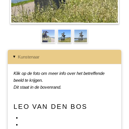
Kunstenaar
▸
Klik op de foto om meer info over het betreffende
beeld te krijgen.
Dit staat in de bovenrand.
LEO VAN DEN BOS