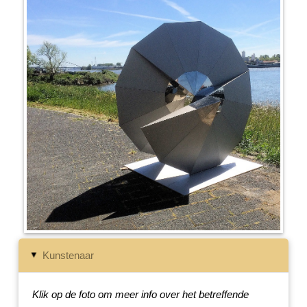
Kunstenaar
▸
Klik op de foto om meer info over het betreffende