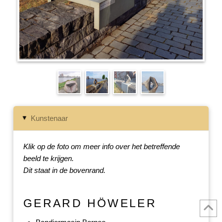
Kunstenaar
▸
Klik op de foto om meer info over het betreffende
beeld te krijgen.
Dit staat in de bovenrand.
GERARD HÖWELER