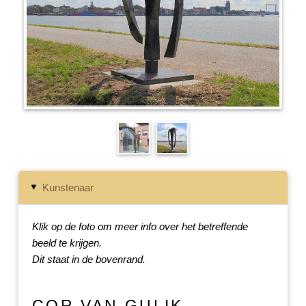
Kunstenaar
▸
Klik op de foto om meer info over het betreffende
beeld te krijgen.
Dit staat in de bovenrand.
COR VAN GULIK