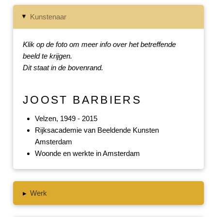
Kunstenaar
▸
Klik op de foto om meer info over het betreffende
beeld te krijgen.
Dit staat in de bovenrand.
JOOST BARBIERS
Velzen, 1949 - 2015
Rijksacademie van Beeldende Kunsten
Amsterdam
Woonde en werkte in Amsterdam
▸
Werk