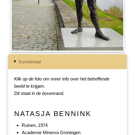
Kunstenaar
▸
Klik op de foto om meer info over het betreffende
beeld te krijgen.
Dit staat in de bovenrand.
NATASJA BENNINK
Ruinen, 1974
Academie Minerva Groningen