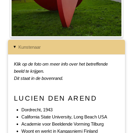
Kunstenaar
▸
Klik op de foto om meer info over het betreffende
beeld te krijgen.
Dit staat in de bovenrand.
LUCIEN DEN AREND
Dordrecht, 1943
California State University, Long Beach USA
Academie voor Beeldende Vorming Tilburg
Woont en werkt in Kangasniemi Finland