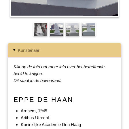
Kunstenaar
▸
Klik op de foto om meer info over het betreffende
beeld te krijgen.
Dit staat in de bovenrand.
EPPE DE HAAN
Arnhem, 1949
Artibus Utrecht
Koninklijke Academie Den Haag