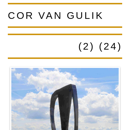
COR VAN GULIK
(2) (24)