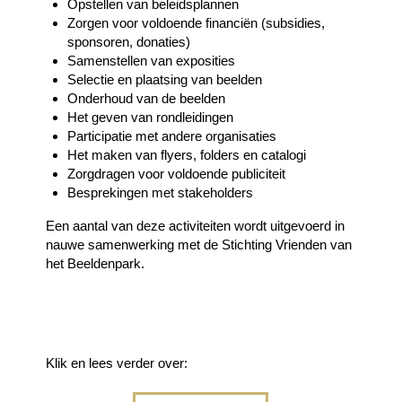
Opstellen van beleidsplannen
Zorgen voor voldoende financiën (subsidies,
sponsoren, donaties)
Samenstellen van exposities
Selectie en plaatsing van beelden
Onderhoud van de beelden
Het geven van rondleidingen
Participatie met andere organisaties
Het maken van flyers, folders en catalogi
Zorgdragen voor voldoende publiciteit
Besprekingen met stakeholders
Een aantal van deze activiteiten wordt uitgevoerd in
nauwe samenwerking met de Stichting Vrienden van
het Beeldenpark.
Klik en lees verder over: