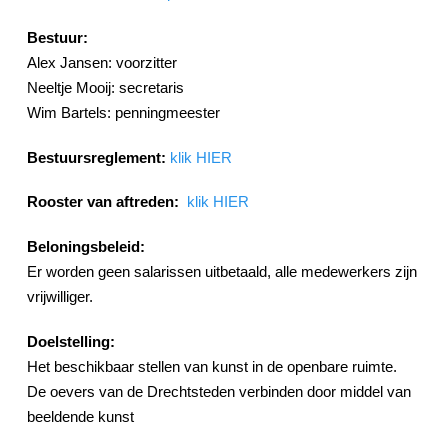
Bestuur:
Alex Jansen: voorzitter
Neeltje Mooij: secretaris
Wim Bartels: penningmeester
Bestuursreglement:
klik HIER
Rooster van aftreden:
klik HIER
Beloningsbeleid:
Er worden geen salarissen uitbetaald, alle medewerkers zijn
vrijwilliger.
Doelstelling:
Het beschikbaar stellen van kunst in de openbare ruimte.
De oevers van de Drechtsteden verbinden door middel van
beeldende kunst