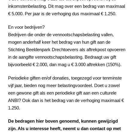
inkomstenbelasting. Dit mag over een bedrag van maximaal
€ 5.000. Per jaar is de verhoging dus maximaal € 1.250.
En voor bedrijven?
Bedrijven die onder de vennootschapsbelasting vallen,
mogen anderhalf keer het bedrag van hun gift aan de
Stichting Beeldenpark Drechtoevers als aftrekpost opvoeren
in de aangifte vennootschapsbelasting. Bedraagt uw gift
bijvoorbeeld € 2.000, dan mag u € 3.000 aftrekken (150%).
Periodieke giften en/of donaties, toegezegd voor tenminste
vijf jaar, bieden nog meer belastingvoordeel. Doet u zowel
een gewone gift als een periodieke gift aan een culturele
ANBI? Ook dan is het bedrag van de verhoging maximaal €
1.250.
De bedragen hier boven genoemd, kunnen gewijzigd
zijn. Als u interesse heeft, neemt u dan contact op met