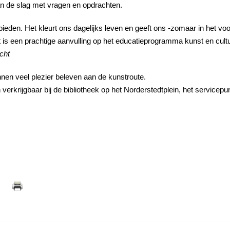
n de slag met vragen en opdrachten.
bieden. Het kleurt ons dagelijks leven en geeft ons -zomaar in het voo
is een prachtige aanvulling op het educatieprogramma kunst en cult
cht
nen veel plezier beleven aan de kunstroute.
verkrijgbaar bij de bibliotheek op het Norderstedtplein, het servicepu