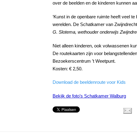
over de beelden en de kinderen kunnen aa
‘Kunst in de openbare ruimte heeft veel te 
werelden. De Schatkamer van Zwijndrecht 
G. Slotema, wethouder onderwijs Zwijndre
Niet alleen kinderen, ook volwassenen kun
De routekaarten zijn voor belangstellenden 
Bezoekerscentrum ’t Weetpunt.
Kosten: € 2,50.
Download de beeldenroute voor Kids
Bekijk de foto’s Schatkamer Walburg