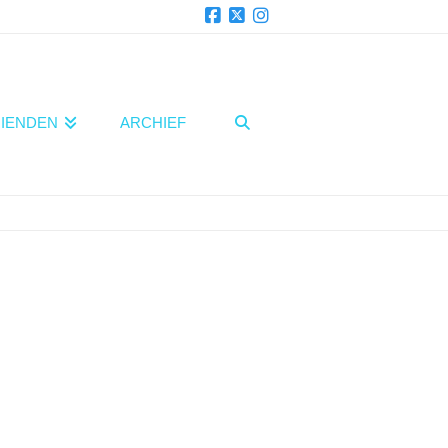
Facebook
X
Instagram
IENDEN
ARCHIEF