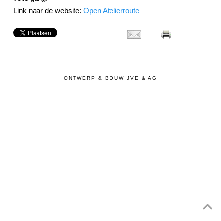
Link naar de website:
Open Atelierroute
ONTWERP & BOUW JVE & AG