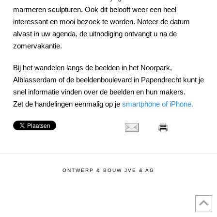
marmeren sculpturen. Ook dit belooft weer een heel
interessant en mooi bezoek te worden. Noteer de datum
alvast in uw agenda, de uitnodiging ontvangt u na de
zomervakantie.
Bij het wandelen langs de beelden in het Noorpark,
Alblasserdam of de beeldenboulevard in Papendrecht kunt je
snel informatie vinden over de beelden en hun makers.
Zet de handelingen eenmalig op je
smartphone of iPhone.
ONTWERP & BOUW JVE & AG