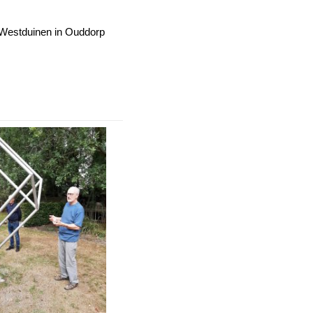
 Westduinen in Ouddorp