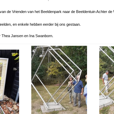
 van de Vrienden van het Beeldenpark naar de Beeldentuin Achter de
eelden, en enkele hebben eerder bij ons gestaan.
or Thea Jansen en Ina Swanborn.