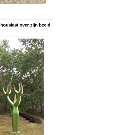
thousiast over zijn beeld