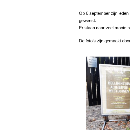
Op 6 september zijn leden
geweest.
Er staan daar veel mooie b
De foto’s zijn gemaakt do