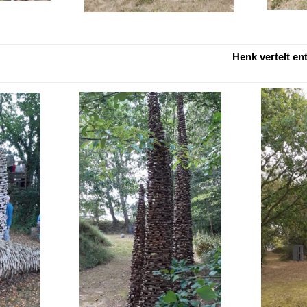
Henk vertelt en