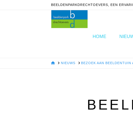
BEELDENPARKDRECHTOEVERS, EEN ERVARI
HOME
NIEU
HOME
NIEUWS
BEZOEK AAN BEELDENTUIN
BEEL