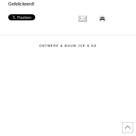
Gefeliciteerd!
ONTWERP & BOUW JVE & AG