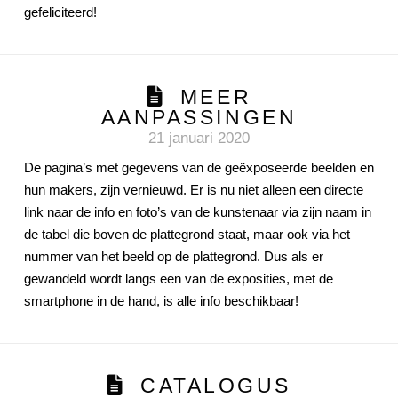
gefeliciteerd!
MEER
AANPASSINGEN
21 januari 2020
De pagina’s met gegevens van de geëxposeerde beelden en
hun makers, zijn vernieuwd. Er is nu niet alleen een directe
link naar de info en foto’s van de kunstenaar via zijn naam in
de tabel die boven de plattegrond staat, maar ook via het
nummer van het beeld op de plattegrond. Dus als er
gewandeld wordt langs een van de exposities, met de
smartphone in de hand, is alle info beschikbaar!
CATALOGUS